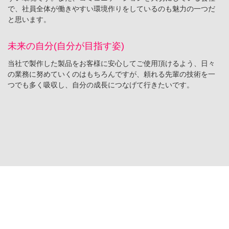
で、社員全体が働きやすい環境作りをしているのも魅力の一つだ
と思います。
未来の自分(自分が目指す姿)
当社で製作した製品をお客様に安心してご使用頂けるよう、日々
の業務に努めていくのはもちろんですが、頼れる先輩の技術を一
つでも多く吸収し、自分の成長につなげて行きたいです。