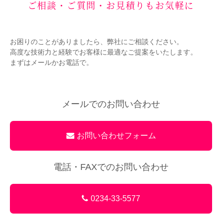
ご相談・ご質問・お見積りもお気軽に
お困りのことがありましたら、弊社にご相談ください。
高度な技術力と経験でお客様に最適なご提案をいたします。
まずはメールかお電話で。
メールでのお問い合わせ
お問い合わせフォーム
電話・FAXでのお問い合わせ
0234-33-5577