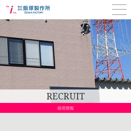
RECRUIT
採用情報