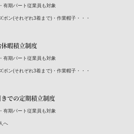
・有期パート従業員も対象
ズボン(それぞれ3着まで)・作業帽子・・・
給休暇積立制度
・有期パート従業員も対象
ズボン(それぞれ3着まで)・作業帽子・・・
引きでの定期積立制度
・有期パート従業員も対象
人へ