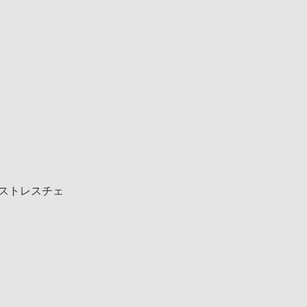
ストレスチェ