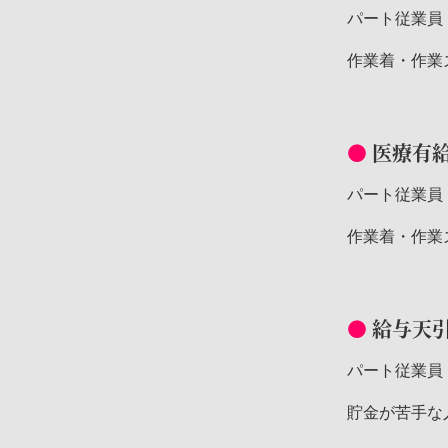
パート従業員
作業着・作業
医療有
パート従業員
作業着・作業
給与天
パート従業員
貯金が苦手な