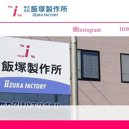
HO
Instagram