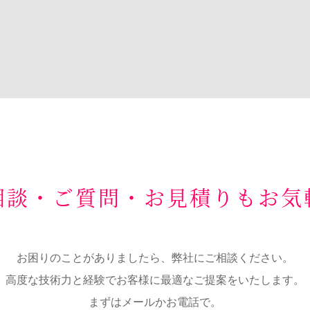
相談・ご質問・お見積りもお気
お困りのことがありましたら、弊社にご相談ください。
高度な技術力と経験でお客様に最適なご提案をいたします。
まずはメールかお電話で。