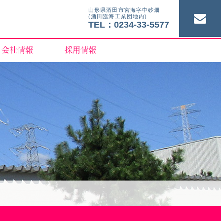
山形県酒田市宮海字中砂畑
(酒田臨海工業団地内)
TEL：0234-33-5577
会社情報
採用情報