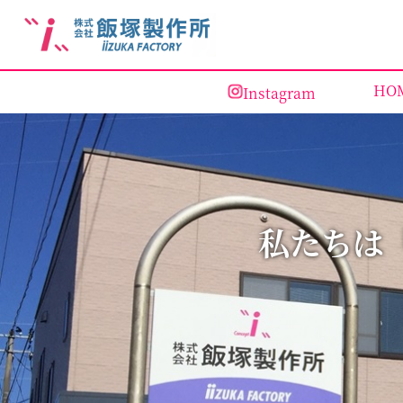
HO
Instagram
私たちは