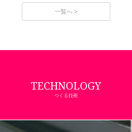
一覧へ
TECHNOLOGY
つくる技術