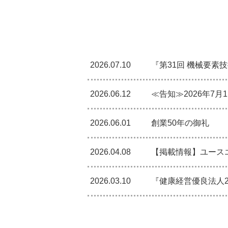
2026.07.10
『第31回 機械要素技
2026.06.12
≪告知≫2026年7月
2026.06.01
創業50年の御礼
2026.04.08
【掲載情報】ユース
2026.03.10
『健康経営優良法人2