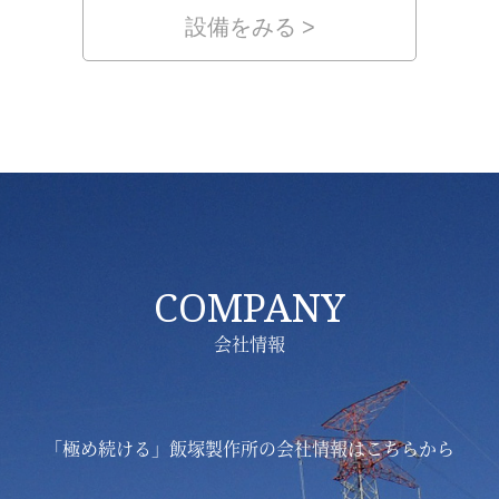
設備をみる
COMPANY
会社情報
「極め続ける」飯塚製作所の会社情報はこちらから