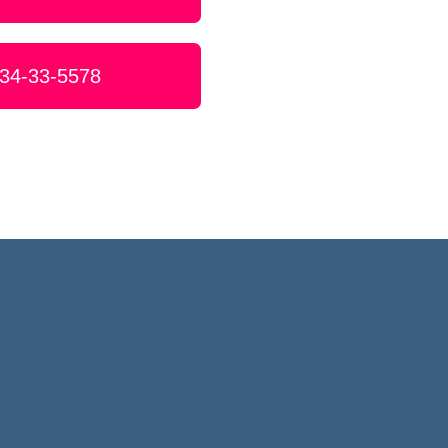
34-33-5578