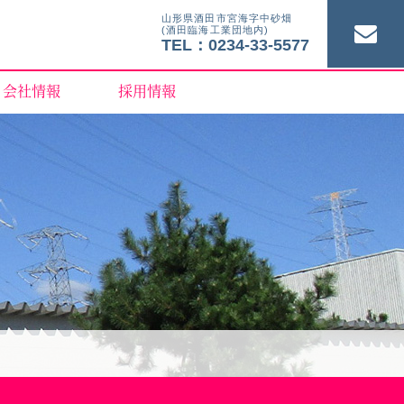
山形県酒田市宮海字中砂畑
(酒田臨海工業団地内)
TEL：0234-33-5577
会社情報
採用情報