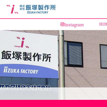
HO
Instagram