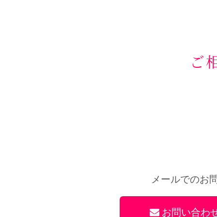
ご
メールでのお
お問い合わ