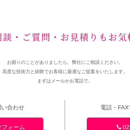
相談・ご質問・お見積りもお気
お困りのことがありましたら、弊社にご相談ください。
高度な技術力と経験でお客様に最適なご提案をいたします。
まずはメールかお電話で。
問い合わせ
電話・FA
せフォーム
02