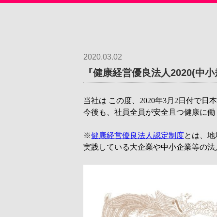
2020.03.02
『健康経営優良法人2020(中
当社は この度、
2020年3月2日付で
今後も、社員全員が安全且つ健康に働
※
健康経営優良法人認定制度
とは、地
実践している大企業や中小企業等の法