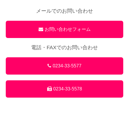
メールでのお問い合わせ
お問い合わせフォーム
電話・FAXでのお問い合わせ
0234-33-5577
0234-33-5578