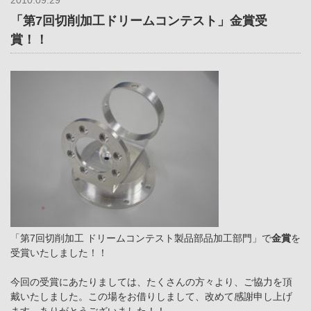
2010.09.29
「第7回切削加工ドリームコンテスト」金賞受
賞！！
「第7回切削加工 ドリームコンテスト製品部品加工部門」で
金賞
を
受賞いたしました！！
今回の受賞にあたりましては、たくさんの方々より、ご協力を頂
戴いたしました。この場をお借りしまして、改めて感謝申し上げ