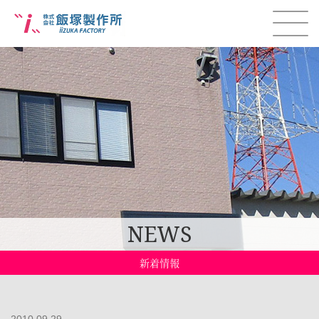
NEWS
新着情報