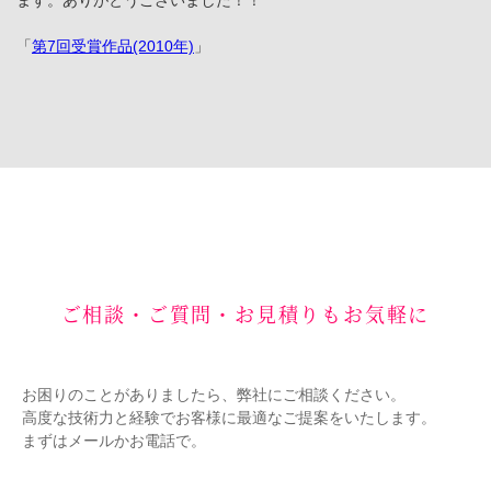
ます。ありがとうございました！！
「
第7回受賞作品(2010年)
」
ご相談・ご質問・お見積りもお気軽に
お困りのことがありましたら、弊社にご相談ください。
高度な技術力と経験でお客様に最適なご提案をいたします。
まずはメールかお電話で。