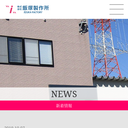
NEWS
新着情報