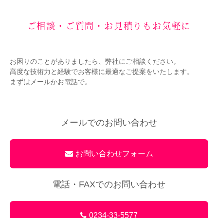
ご相談・ご質問・お見積りもお気軽に
お困りのことがありましたら、弊社にご相談ください。
高度な技術力と経験でお客様に最適なご提案をいたします。
まずはメールかお電話で。
メールでのお問い合わせ
お問い合わせフォーム
電話・FAXでのお問い合わせ
0234-33-5577