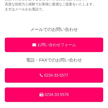
高度な技術力と経験でお客様に最適なご提案をいたします。
まずはメールかお電話で。
メールでのお問い合わせ
お問い合わせフォーム
電話・FAXでのお問い合わせ
0234-33-5577
0234-33-5578