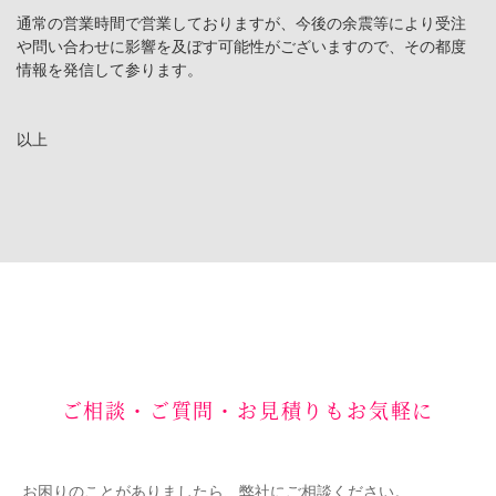
通常の営業時間で営業しておりますが、今後の余震等により受注
や問い合わせに影響を及ぼす可能性がございますので、その都度
情報を発信して参ります。
以上
ご相談・ご質問・お見積りもお気軽に
お困りのことがありましたら、弊社にご相談ください。