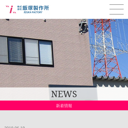
NEWS
新着情報