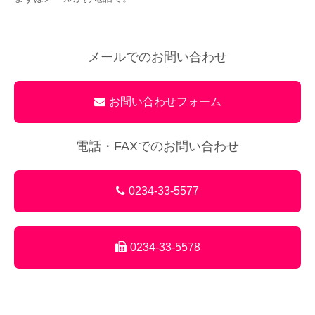
メールでのお問い合わせ
お問い合わせフォーム
電話・FAXでのお問い合わせ
0234-33-5577
0234-33-5578