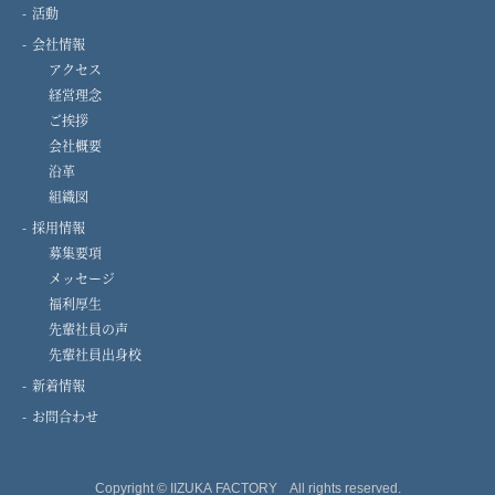
活動
会社情報
アクセス
経営理念
ご挨拶
会社概要
沿革
組織図
採用情報
募集要項
メッセージ
福利厚生
先輩社員の声
先輩社員出身校
新着情報
お問合わせ
Copyright © IIZUKA FACTORY All rights reserved.