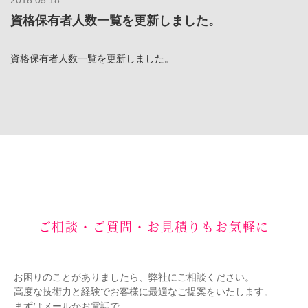
2018.05.18
資格保有者人数一覧を更新しました。
資格保有者人数一覧を更新しました。
ご相談・ご質問・お見積りもお気軽に
お困りのことがありましたら、弊社にご相談ください。
高度な技術力と経験でお客様に最適なご提案をいたします。
まずはメールかお電話で。