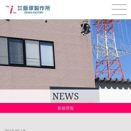
NEWS
新着情報