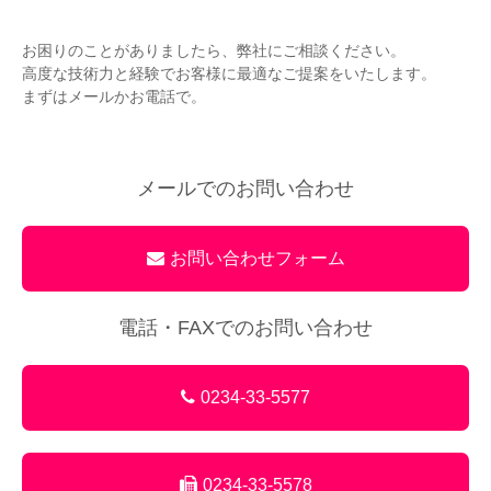
お困りのことがありましたら、弊社にご相談ください。
高度な技術力と経験でお客様に最適なご提案をいたします。
まずはメールかお電話で。
メールでのお問い合わせ
お問い合わせフォーム
電話・FAXでのお問い合わせ
0234-33-5577
0234-33-5578