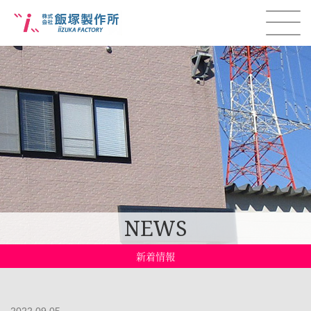
NEWS
新着情報