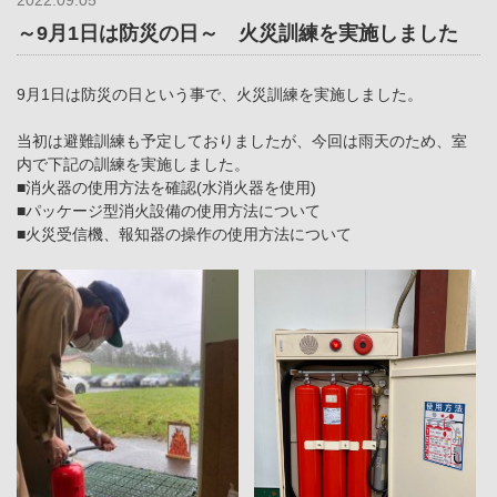
2022.09.05
～9月1日は防災の日～ 火災訓練を実施しました
9月1日は防災の日という事で、火災訓練を実施しました。
当初は避難訓練も予定しておりましたが、今回は雨天のため、室
内で下記の訓練を実施しました。
■消火器の使用方法を確認(水消火器を使用)
■パッケージ型消火設備の使用方法について
■火災受信機、報知器の操作の使用方法について