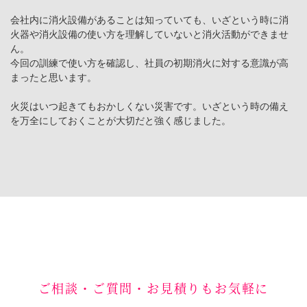
会社内に消火設備があることは知っていても、いざという時に消
火器や消火設備の使い方を理解していないと消火活動ができませ
ん。
今回の訓練で使い方を確認し、社員の初期消火に対する意識が高
まったと思います。
火災はいつ起きてもおかしくない災害です。いざという時の備え
を万全にしておくことが大切だと強く感じました。
ご相談・ご質問・お見積りもお気軽に