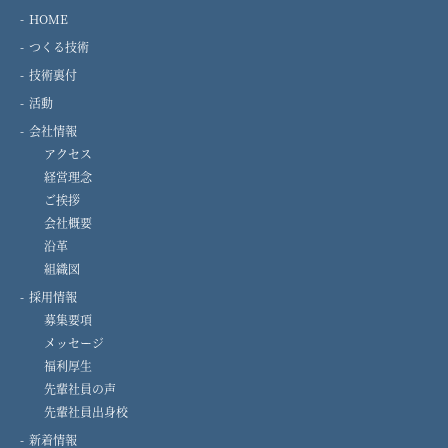
HOME
つくる技術
技術裏付
活動
会社情報
アクセス
経営理念
ご挨拶
会社概要
沿革
組織図
採用情報
募集要項
メッセージ
福利厚生
先輩社員の声
先輩社員出身校
新着情報