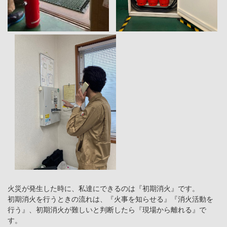
火災が発生した時に、私達にできるのは『初期消火』です。
初期消火を行うときの流れは、『火事を知らせる』『消火活動を
行う』、初期消火が難しいと判断したら『現場から離れる』で
す。