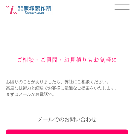
ご相談・ご質問・お見積りもお気軽に
お困りのことがありましたら、弊社にご相談ください。
高度な技術力と経験でお客様に最適なご提案をいたします。
まずはメールかお電話で。
メールでのお問い合わせ