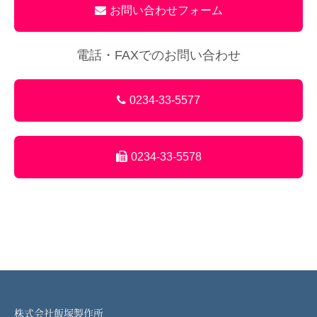
お問い合わせフォーム
電話・FAXでのお問い合わせ
0234-33-5577
0234-33-5578
株式会社飯塚製作所