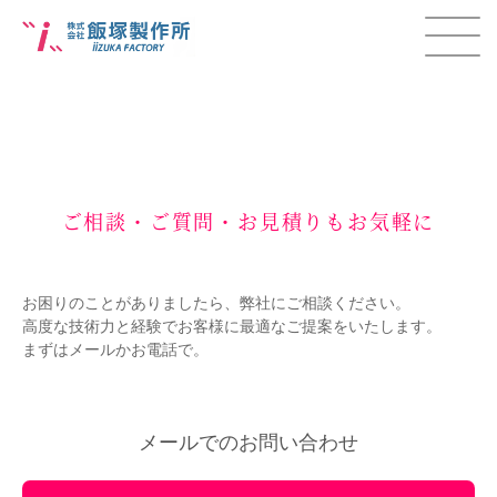
ご相談・ご質問・お見積りもお気軽に
お困りのことがありましたら、弊社にご相談ください。
高度な技術力と経験でお客様に最適なご提案をいたします。
まずはメールかお電話で。
メールでのお問い合わせ