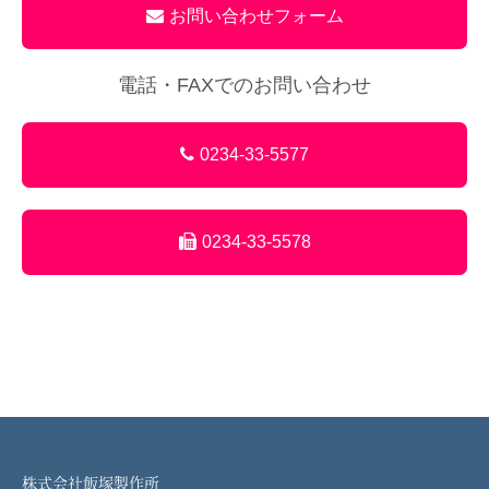
お問い合わせフォーム
電話・FAXでのお問い合わせ
0234-33-5577
0234-33-5578
株式会社飯塚製作所