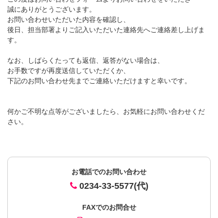
誠にありがとうございます。
お問い合わせいただいた内容を確認し、
後日、担当部署よりご記入いただいた連絡先へご連絡差し上げま
す。
なお、しばらくたっても返信、返答がない場合は、
お手数ですが再度送信していただくか、
下記のお問い合わせ先までご連絡いただけますと幸いです。
何かご不明な点等がございましたら、お気軽にお問い合わせくだ
さい。
お電話でのお問い合わせ
0234-33-5577(代)
FAXでのお問合せ