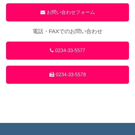
お問い合わせフォーム
電話・FAXでのお問い合わせ
0234-33-5577
0234-33-5578