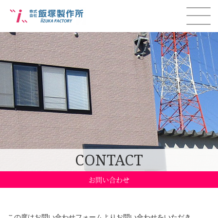
CONTACT
お問い合わせ
この度はお問い合わせフォームよりお問い合わせをいただき