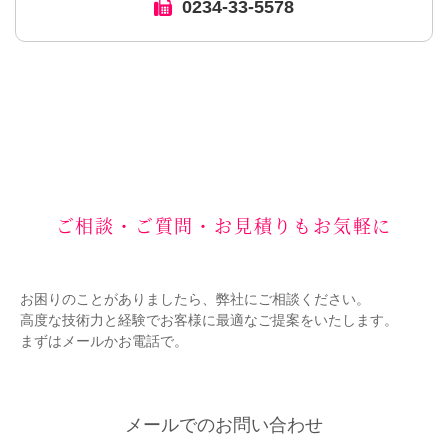
0234-33-5578
ご相談・ご質問・お見積りもお気軽に
お困りのことがありましたら、弊社にご相談ください。
高度な技術力と経験でお客様に最適なご提案をいたします。
まずはメールかお電話で。
メールでのお問い合わせ