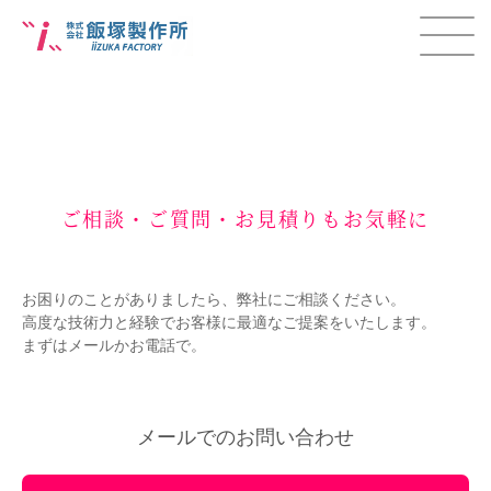
ご相談・ご質問・お見積りもお気軽に
お困りのことがありましたら、弊社にご相談ください。
高度な技術力と経験でお客様に最適なご提案をいたします。
まずはメールかお電話で。
メールでのお問い合わせ