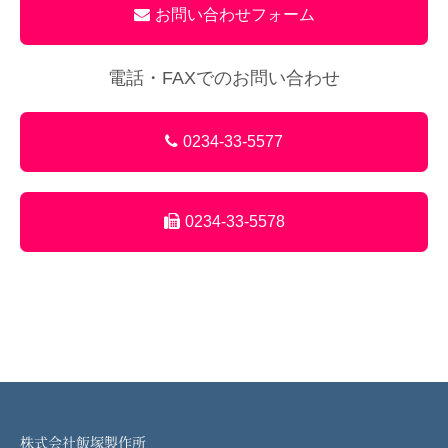
お問い合わせフォーム
電話・FAXでのお問い合わせ
0234-33-5577
0234-33-5578
株式会社飯塚製作所