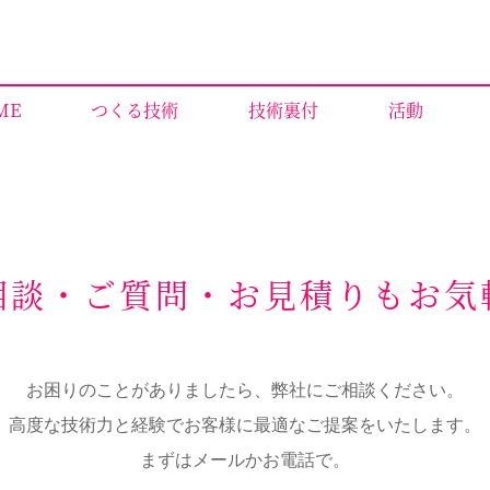
ME
つくる技術
技術裏付
活動
相談・ご質問・お見積りもお気
お困りのことがありましたら、弊社にご相談ください。
高度な技術力と経験でお客様に最適なご提案をいたします。
まずはメールかお電話で。