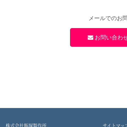
メールでのお
お問い合わ
株式会社飯塚製作所
サイトマッ